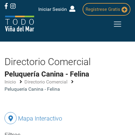
Iniciar Sesión
Regístrese Gratis
Directorio Comercial
Peluquería Canina - Felina
Inicio
Directorio Comercial
Peluquería Canina - Felina
Mapa Interactivo