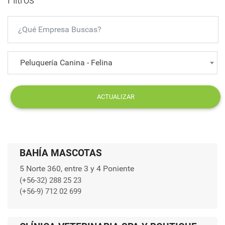
Filtros
Peluquería Canina - Felina
ACTUALIZAR
BAHÍA MASCOTAS
5 Norte 360, entre 3 y 4 Poniente
(+56-32) 288 25 23
(+56-9) 712 02 699