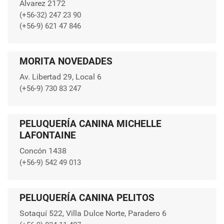
Álvarez 2172
(+56-32) 247 23 90
(+56-9) 621 47 846
MORITA NOVEDADES
Av. Libertad 29, Local 6
(+56-9) 730 83 247
PELUQUERÍA CANINA MICHELLE
LAFONTAINE
Concón 1438
(+56-9) 542 49 013
PELUQUERÍA CANINA PELITOS
Sotaquí 522, Villa Dulce Norte, Paradero 6