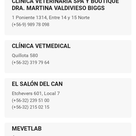
CLÍNICA VETERINARIA SPA Y BOUTIQUE
DRA. MARTINA VALDIVIESO BIGGS
1 Poniente 1314, Entre 14 y 15 Norte
(+56-9) 989 78 098
CLÍNICA VETMEDICAL
Quillota 580
(+56-32) 319 79 64
EL SALÓN DEL CAN
Etchevers 601, Local 7
(+56-32) 239 51 00
(+56-32) 215 02 15
MEVETLAB