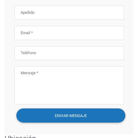
Apellido
Email *
Teléfono
Mensaje *
ENVIAR MENSAJE