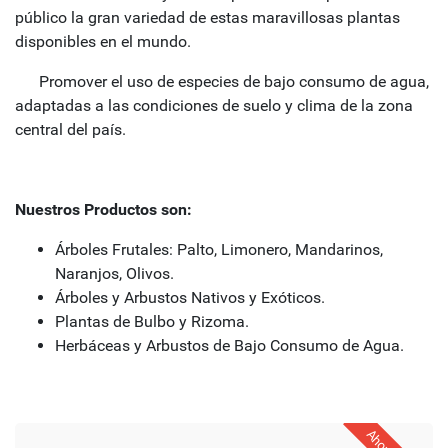
público la gran variedad de estas maravillosas plantas
disponibles en el mundo.
Promover el uso de especies de bajo consumo de agua,
adaptadas a las condiciones de suelo y clima de la zona
central del país.
Nuestros Productos son:
Árboles Frutales: Palto, Limonero, Mandarinos,
Naranjos, Olivos.
Árboles y Arbustos Nativos y Exóticos.
Plantas de Bulbo y Rizoma.
Herbáceas y Arbustos de Bajo Consumo de Agua.