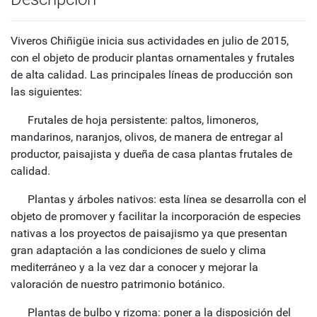
Viveros Chiñigüe inicia sus actividades en julio de 2015,
con el objeto de producir plantas ornamentales y frutales
de alta calidad. Las principales líneas de producción son
las siguientes:
Frutales de hoja persistente: paltos, limoneros,
mandarinos, naranjos, olivos, de manera de entregar al
productor, paisajista y dueña de casa plantas frutales de
calidad.
Plantas y árboles nativos: esta línea se desarrolla con el
objeto de promover y facilitar la incorporación de especies
nativas a los proyectos de paisajismo ya que presentan
gran adaptación a las condiciones de suelo y clima
mediterráneo y a la vez dar a conocer y mejorar la
valoración de nuestro patrimonio botánico.
Plantas de bulbo y rizoma: poner a la disposición del