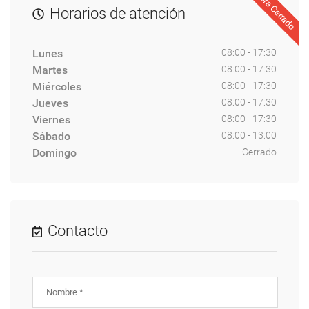
Ahora Cerrado
Horarios de atención
Lunes
08:00 - 17:30
Martes
08:00 - 17:30
Miércoles
08:00 - 17:30
Jueves
08:00 - 17:30
Viernes
08:00 - 17:30
Sábado
08:00 - 13:00
Domingo
Cerrado
Contacto
Nombre *