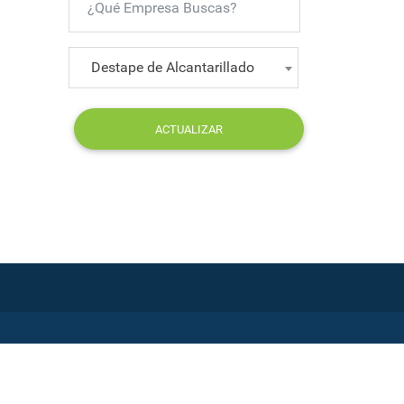
Destape de Alcantarillado
ACTUALIZAR