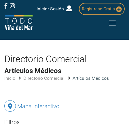
Iniciar Sesión
Regístrese Gratis
Directorio Comercial
Artículos Médicos
Inicio
Directorio Comercial
Artículos Médicos
Mapa Interactivo
Filtros