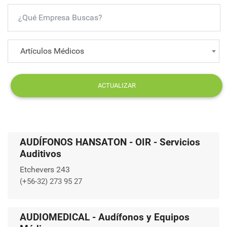
Artículos Médicos
ACTUALIZAR
AUDÍFONOS HANSATON - OIR - Servicios
Auditivos
Etchevers 243
(+56-32) 273 95 27
AUDIOMEDICAL - Audífonos y Equipos