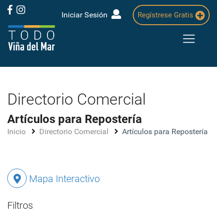
Iniciar Sesión
Regístrese Gratis
Directorio Comercial
Artículos para Repostería
Inicio
Directorio Comercial
Artículos para Repostería
Mapa Interactivo
Filtros