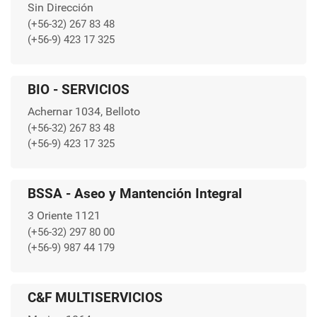
Sin Dirección
(+56-32) 267 83 48
(+56-9) 423 17 325
BIO - SERVICIOS
Achernar 1034, Belloto
(+56-32) 267 83 48
(+56-9) 423 17 325
BSSA - Aseo y Mantención Integral
3 Oriente 1121
(+56-32) 297 80 00
(+56-9) 987 44 179
C&F MULTISERVICIOS