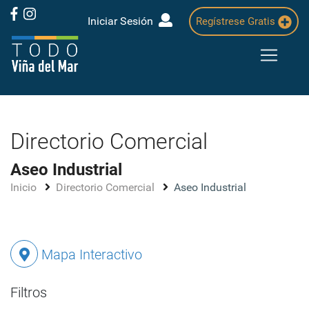
Iniciar Sesión
Regístrese Gratis
Directorio Comercial
Aseo Industrial
Inicio
Directorio Comercial
Aseo Industrial
Mapa Interactivo
Filtros