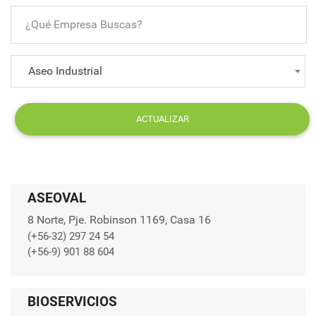
Aseo Industrial
ACTUALIZAR
ASEOVAL
8 Norte, Pje. Robinson 1169, Casa 16
(+56-32) 297 24 54
(+56-9) 901 88 604
BIOSERVICIOS