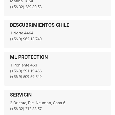
Marina 1864
(+56-32) 239 30 58
DESCUBRIMIENTOS CHILE
1 Norte 4464
(+56-9) 962 13 740
ML PROTECTION
1 Poniente 463
(+56-9) 591 19 466
(+56-9) 509 59 549
SERVICIN
2 Oriente, Pje. Neuman, Casa 6
(+56-32) 212 88 57