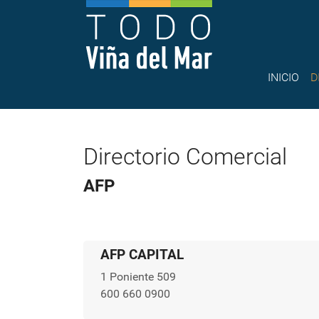
INICIO
D
Directorio Comercial
AFP
AFP CAPITAL
1 Poniente 509
600 660 0900