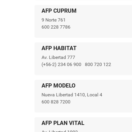
AFP CUPRUM
9 Norte 761
600 228 7786
AFP HABITAT
Av. Libertad 777
(+56-2) 234 06 900
800 720 122
AFP MODELO
Nueva Libertad 1410, Local 4
600 828 7200
AFP PLAN VITAL