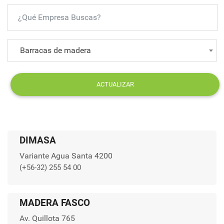
Barracas de madera
ACTUALIZAR
DIMASA
Variante Agua Santa 4200
(+56-32) 255 54 00
MADERA FASCO
Av. Quillota 765