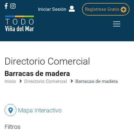
Iniciar Sesión
Regístrese Gratis
Directorio Comercial
Barracas de madera
Inicio
Directorio Comercial
Barracas de madera
Mapa Interactivo
Filtros