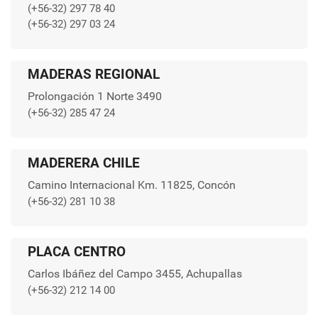
(+56-32) 297 78 40
(+56-32) 297 03 24
MADERAS REGIONAL
Prolongación 1 Norte 3490
(+56-32) 285 47 24
MADERERA CHILE
Camino Internacional Km. 11825, Concón
(+56-32) 281 10 38
PLACA CENTRO
Carlos Ibáñez del Campo 3455, Achupallas
(+56-32) 212 14 00