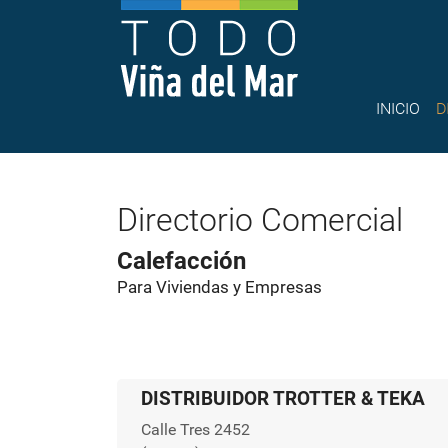
INICIO
D
Directorio Comercial
Calefacción
Para Viviendas y Empresas
DISTRIBUIDOR TROTTER & TEKA
Calle Tres 2452