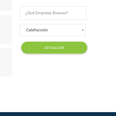
Calefacción
ACTUALIZAR