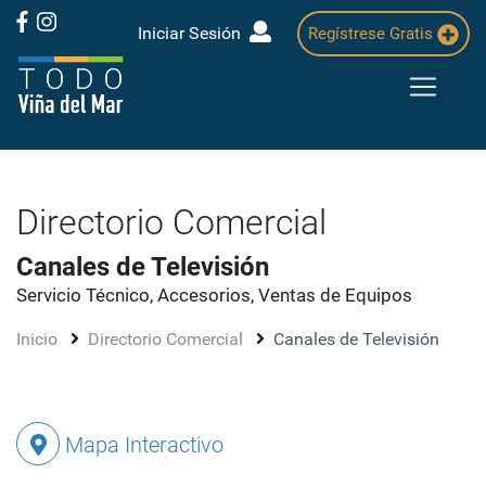
Iniciar Sesión
Regístrese Gratis
Directorio Comercial
Canales de Televisión
Servicio Técnico, Accesorios, Ventas de Equipos
Inicio
Directorio Comercial
Canales de Televisión
Mapa Interactivo