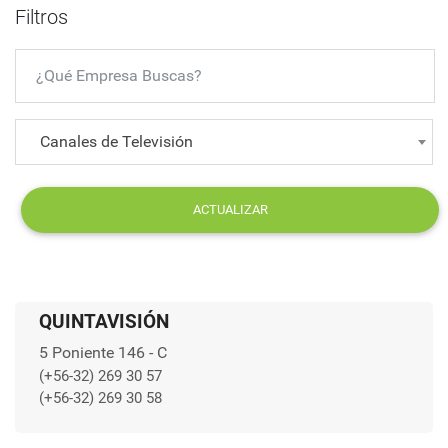
Filtros
Canales de Televisión
ACTUALIZAR
QUINTAVISIÓN
5 Poniente 146 - C
(+56-32) 269 30 57
(+56-32) 269 30 58