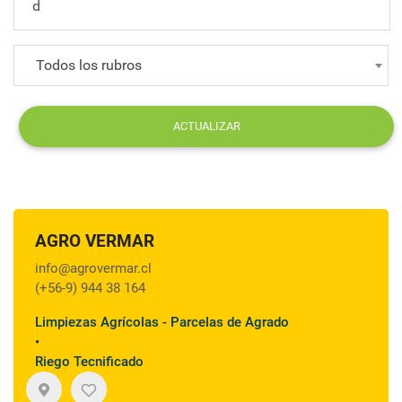
Todos los rubros
ACTUALIZAR
AGRO VERMAR
info@agrovermar.cl
(+56-9) 944 38 164
Limpiezas Agrícolas - Parcelas de Agrado
•
Riego Tecnificado