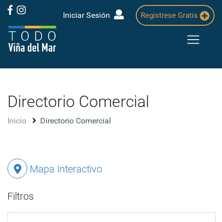
Iniciar Sesión
Regístrese Gratis
Directorio Comercial
Inicio
Directorio Comercial
Mapa Interactivo
Filtros