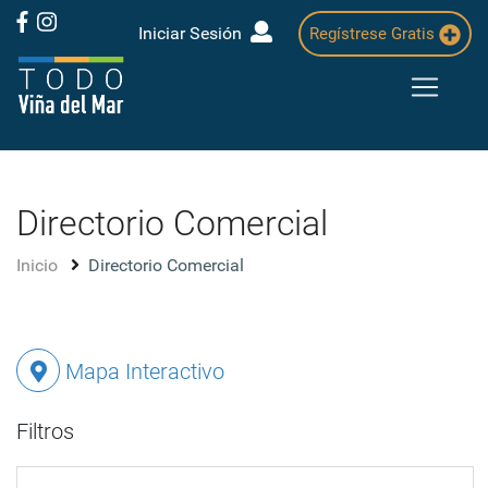
Iniciar Sesión
Regístrese Gratis
Directorio Comercial
Inicio
Directorio Comercial
Mapa Interactivo
Filtros