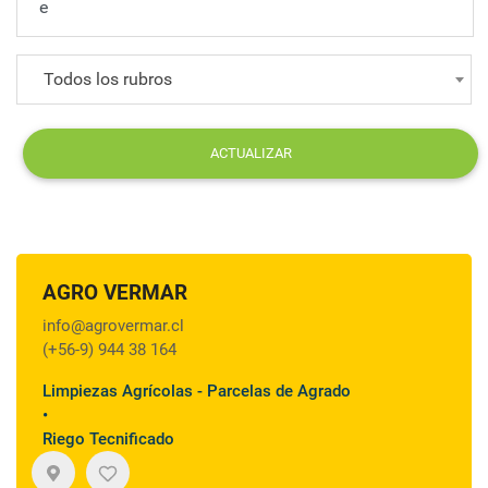
Todos los rubros
ACTUALIZAR
AGRO VERMAR
info@agrovermar.cl
(+56-9) 944 38 164
Limpiezas Agrícolas - Parcelas de Agrado
•
Riego Tecnificado