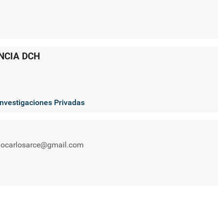
NCIA DCH
 Investigaciones Privadas
ocarlosarce@gmail.com