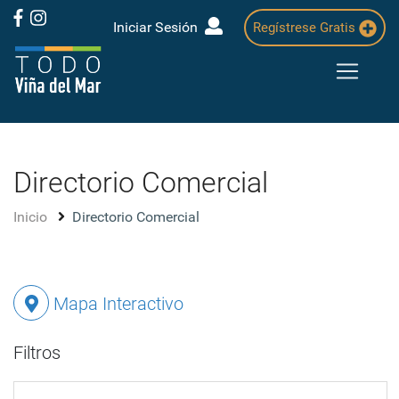
Iniciar Sesión
Regístrese Gratis
Directorio Comercial
Inicio
Directorio Comercial
Mapa Interactivo
Filtros