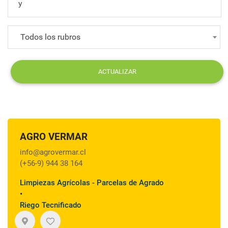
Todos los rubros
ACTUALIZAR
AGRO VERMAR
info@agrovermar.cl
(+56-9) 944 38 164
Limpiezas Agrícolas - Parcelas de Agrado
•
Riego Tecnificado