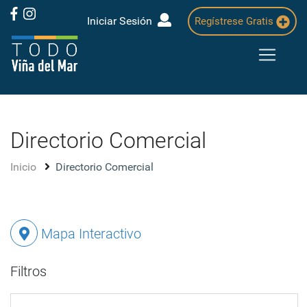
Iniciar Sesión
Regístrese Gratis
Directorio Comercial
Inicio
Directorio Comercial
Mapa Interactivo
Filtros