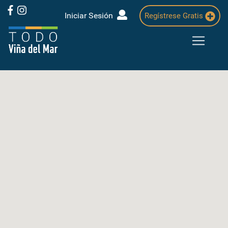
Iniciar Sesión
Regístrese Gratis