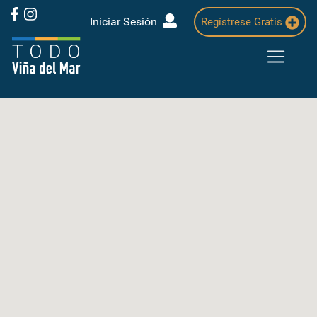
Iniciar Sesión
Regístrese Gratis