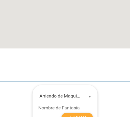
Arriendo de Maquinaria
BUSCAR