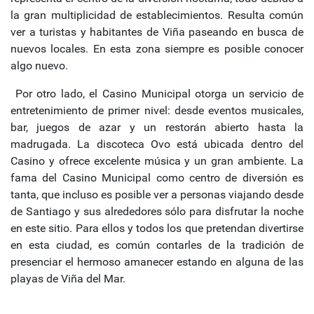
la gran multiplicidad de establecimientos. Resulta común
ver a turistas y habitantes de Viña paseando en busca de
nuevos locales. En esta zona siempre es posible conocer
algo nuevo.
Por otro lado, el Casino Municipal otorga un servicio de
entretenimiento de primer nivel: desde eventos musicales,
bar, juegos de azar y un restorán abierto hasta la
madrugada. La discoteca Ovo está ubicada dentro del
Casino y ofrece excelente música y un gran ambiente. La
fama del Casino Municipal como centro de diversión es
tanta, que incluso es posible ver a personas viajando desde
de Santiago y sus alrededores sólo para disfrutar la noche
en este sitio. Para ellos y todos los que pretendan divertirse
en esta ciudad, es común contarles de la tradición de
presenciar el hermoso amanecer estando en alguna de las
playas de Viña del Mar.