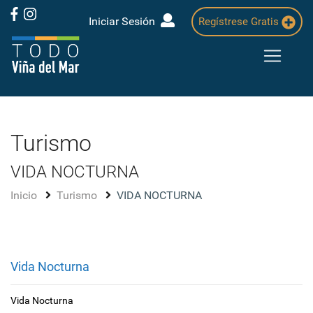
Iniciar Sesión
Regístrese Gratis
Turismo
VIDA NOCTURNA
Inicio
Turismo
VIDA NOCTURNA
Vida Nocturna
Vida Nocturna