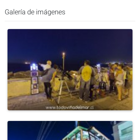
Galería de imágenes