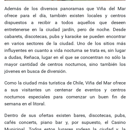
Además de los diversos panoramas que Viña del Mar
ofrece para el día, también existen locales y centros
dispuestos a recibir a todos aquellos que deseen
entretenerse en la ciudad jardín, pero de noche. Desde
cabarets, discotecas, pubs y karaoke se pueden encontrar
en varios sectores de la ciudad. Uno de los sitios más
influyentes en cuanto a vida nocturna se trata es, sin lugar
a dudas, Reñaca, lugar en el que se concentran no sólo la
mayor cantidad de centros nocturnos, sino también los
jóvenes en busca de diversión.
Como la ciudad más turística de Chile, Viña del Mar ofrece
a sus visitantes un centenar de eventos y centros
nocturnos especiales para comenzar un buen fin de
semana en el litoral.
Dentro de sus ofertas existen bares, discotecas, pubs,
cafés concerts, piano bar y, por supuesto, el Casino
Municipal. Todos estos lugares rodean la ciudad y, la