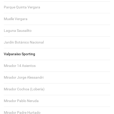
Parque Quinta Vergara
Muelle Vergara
Laguna Sausalito
Jardín Botánico Nacional
Valparaíso Sporting
Mirador 14 Asientos
Mirador Jorge Alessandri
Mirador Cochoa (Lobería)
Mirador Pablo Neruda
Mirador Padre Hurtado