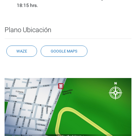
18:15 hrs.
Plano Ubicación
WAZE
GOOGLE MAPS