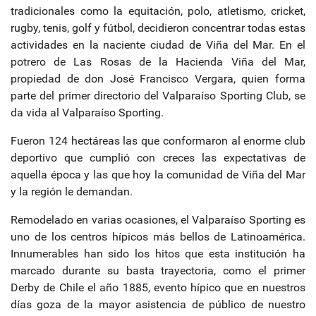
tradicionales como la equitación, polo, atletismo, cricket,
rugby, tenis, golf y fútbol, decidieron concentrar todas estas
actividades en la naciente ciudad de Viña del Mar. En el
potrero de Las Rosas de la Hacienda Viña del Mar,
propiedad de don José Francisco Vergara, quien forma
parte del primer directorio del Valparaíso Sporting Club, se
da vida al Valparaíso Sporting.
Fueron 124 hectáreas las que conformaron al enorme club
deportivo que cumplió con creces las expectativas de
aquella época y las que hoy la comunidad de Viña del Mar
y la región le demandan.
Remodelado en varias ocasiones, el Valparaíso Sporting es
uno de los centros hípicos más bellos de Latinoamérica.
Innumerables han sido los hitos que esta institución ha
marcado durante su basta trayectoria, como el primer
Derby de Chile el año 1885, evento hípico que en nuestros
días goza de la mayor asistencia de público de nuestro