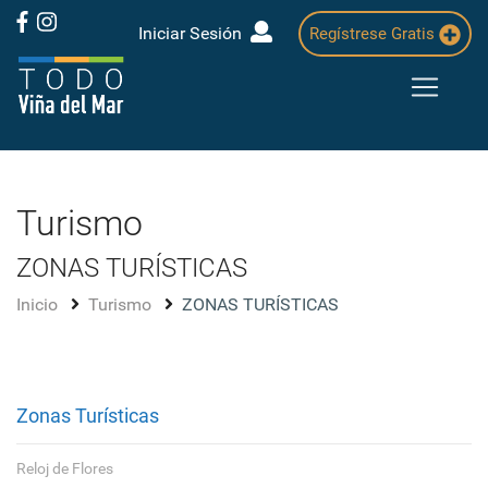
Iniciar Sesión
Regístrese Gratis
Turismo
ZONAS TURÍSTICAS
Inicio
Turismo
ZONAS TURÍSTICAS
Zonas Turísticas
Reloj de Flores