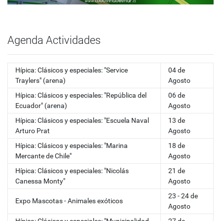
Agenda Actividades
Hípica: Clásicos y especiales: "Service
04 de
Traylers" (arena)
Agosto
Hípica: Clásicos y especiales: "República del
06 de
Ecuador" (arena)
Agosto
Hípica: Clásicos y especiales: "Escuela Naval
13 de
Arturo Prat
Agosto
Hípica: Clásicos y especiales: "Marina
18 de
Mercante de Chile"
Agosto
Hípica: Clásicos y especiales: "Nicolás
21 de
Canessa Monty"
Agosto
23 - 24 de
Expo Mascotas - Animales exóticos
Agosto