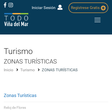
Iniciar Sesión
Regístrese Gratis
Turismo
ZONAS TURÍSTICAS
Inicio
Turismo
ZONAS TURÍSTICAS
Zonas Turísticas
Reloj de Flores