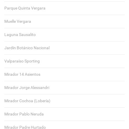
Parque Quinta Vergara
Muelle Vergara
Laguna Sausalito
Jardín Botánico Nacional
Valparaíso Sporting
Mirador 14 Asientos
Mirador Jorge Alessandri
Mirador Cochoa (Lobería)
Mirador Pablo Neruda
Mirador Padre Hurtado