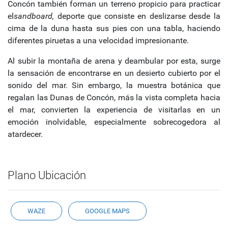
Concón también forman un terreno propicio para practicar
el
sandboard,
deporte que consiste en deslizarse desde la
cima de la duna hasta sus pies con una tabla, haciendo
diferentes piruetas a una velocidad impresionante.
Al subir la montaña de arena y deambular por esta, surge
la sensación de encontrarse en un desierto cubierto por el
sonido del mar. Sin embargo, la muestra botánica que
regalan las Dunas de Concón, más la vista completa hacia
el mar, convierten la experiencia de visitarlas en un
emoción inolvidable, especialmente sobrecogedora al
atardecer.
Plano Ubicación
WAZE
GOOGLE MAPS