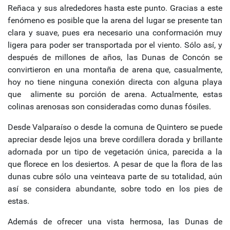
Reñaca y sus alrededores hasta este punto. Gracias a este
fenómeno es posible que la arena del lugar se presente tan
clara y suave, pues era necesario una conformación muy
ligera para poder ser transportada por el viento. Sólo así, y
después de millones de años, las Dunas de Concón se
convirtieron en una montaña de arena que, casualmente,
hoy no tiene ninguna conexión directa con alguna playa
que alimente su porción de arena. Actualmente, estas
colinas arenosas son consideradas como dunas fósiles.
Desde Valparaíso o desde la comuna de Quintero se puede
apreciar desde lejos una breve cordillera dorada y brillante
adornada por un tipo de vegetación única, parecida a la
que florece en los desiertos. A pesar de que la flora de las
dunas cubre sólo una veinteava parte de su totalidad, aún
así se considera abundante, sobre todo en los pies de
estas.
Además de ofrecer una vista hermosa, las Dunas de