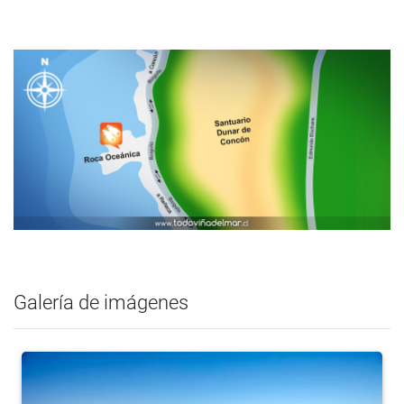
Galería de imágenes